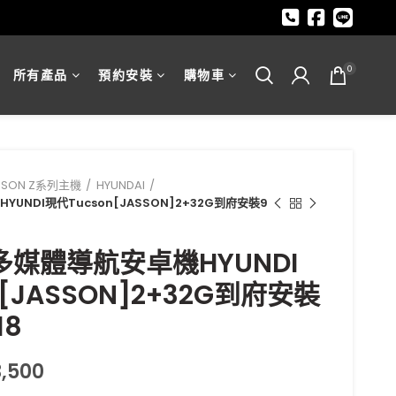
0
所有產品
預約安裝
購物車
SSON Z系列主機
HYUNDAI
UNDI現代Tucson[JASSON]2+32G到府安裝9
多媒體導航安卓機HYUNDI
[JASSON]2+32G到府安裝
18
3,500