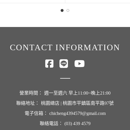
CONTACT INFORMATION
營業時間：
週一至週六 早上11:00~晚上21:00
聯絡地址：
桃園總店 | 桃園市平鎮區南平路97號
電子信箱：
chicheng4394579@gmail.com
聯絡電話：
(03) 439 4579