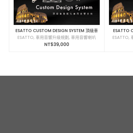
ESATTO CUSTOM DESIGN SYSTEM 頂級車
ESATTO
加入購物車
客製化車用音響系統
ESATTO
,
車用音響升級規劃
,
車用音響喇叭
ESATTO
,
NT$
39,000