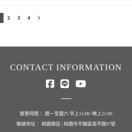
2
3
4
CONTACT INFORMATION
營業時間：
週一至週六 早上11:00~晚上21:00
聯絡地址：
桃園總店 | 桃園市平鎮區南平路97號